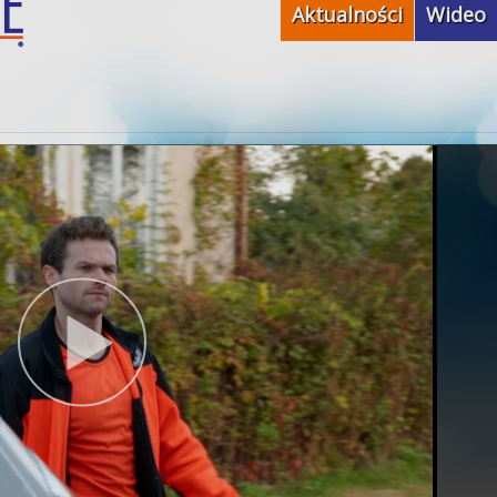
Aktualności
Wideo