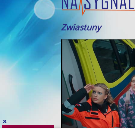
Zwiastuny