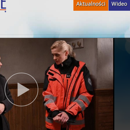
Aktualności
Wideo