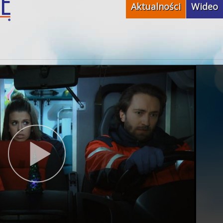
Aktualności
Wideo