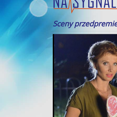
Sceny przedpremi