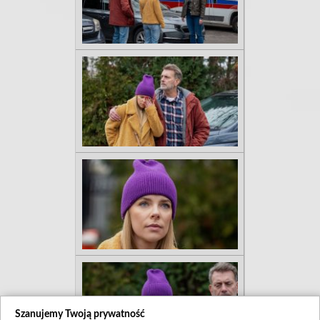
Szanujemy Twoją prywatność