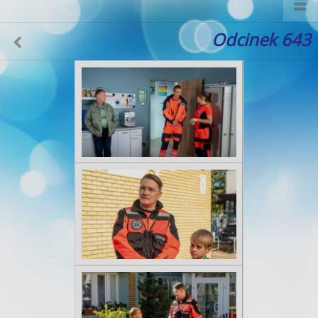
Odcinek 643