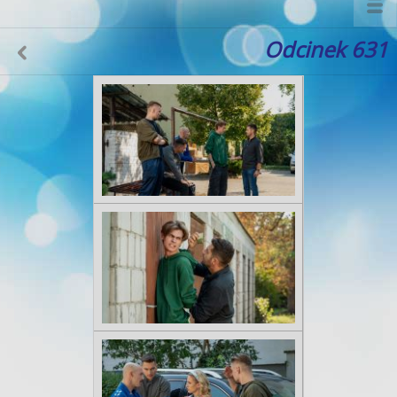
Odcinek 631