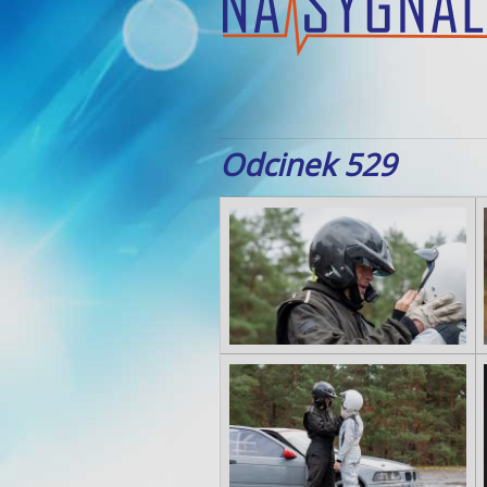
Odcinek 529