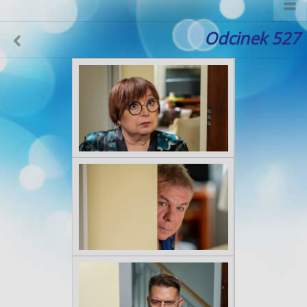
Odcinek 527