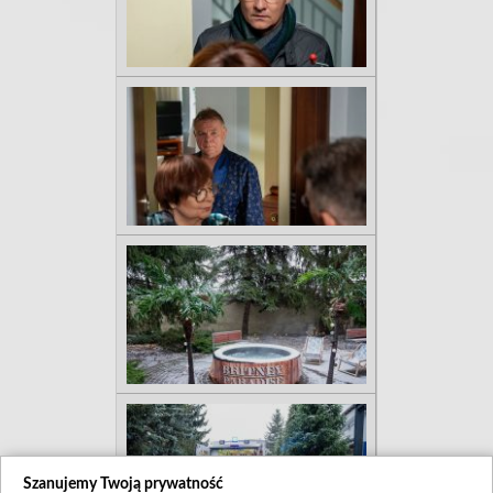
Szanujemy Twoją prywatność