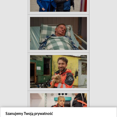
Szanujemy Twoją prywatność