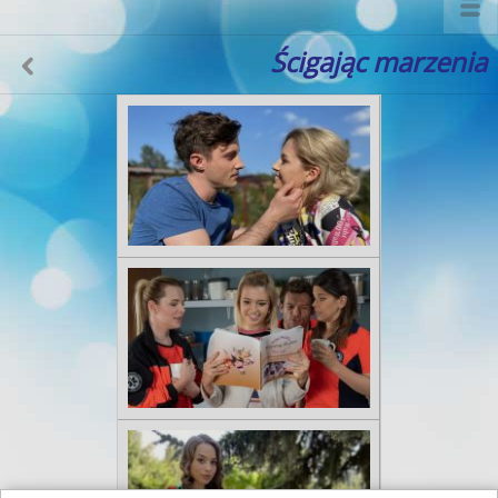
Ścigając marzenia