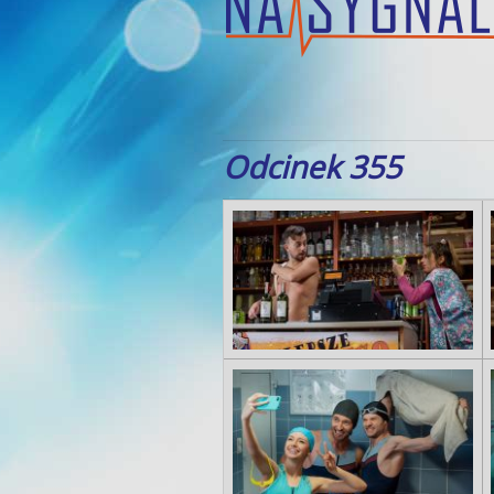
Odcinek 355