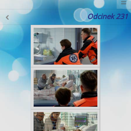
Odcinek 231