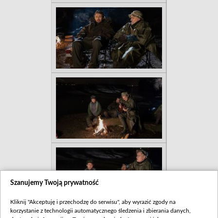
Szanujemy Twoją prywatność
Kliknij "Akceptuję i przechodzę do serwisu", aby wyrazić zgody na
korzystanie z technologii automatycznego śledzenia i zbierania danych,