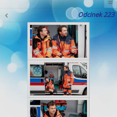
Odcinek 223