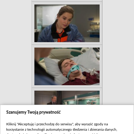
Szanujemy Twoją prywatność
Kliknij "Akceptuję i przechodzę do serwisu", aby wyrazić zgody na
korzystanie z technologii automatycznego śledzenia i zbierania danych,