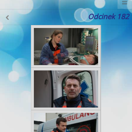
Odcinek 182