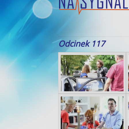
Odcinek 117