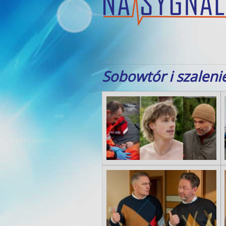
Sobowtór i szaleni