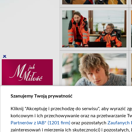
Szanujemy Twoją prywatność
Kliknij "Akceptuję i przechodzę do serwisu", aby wyrazić z
końcowym i ich przechowywanie oraz na przetwarzanie Twoi
Partnerów z IAB* (1201 firm)
oraz pozostałych
Zaufanych 
zainteresowań i mierzenia ich skuteczności) i pozostałych,