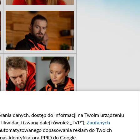
ierania danych, dostęp do informacji na Twoim urządzeniu
likwidacji (zwaną dalej również „TVP”),
Zaufanych
zautomatyzowanego dopasowania reklam do Twoich
 nas identyfikatora PPID do Google.